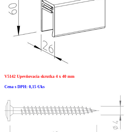
V5142 Upevňovacia skrutka
4 x 40 mm
Cena s DPH: 0,15 €/ks