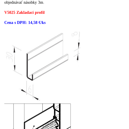
objednávať násobky 3m.
V5025 Zakladací profil
Cena s DPH: 14,58 €/ks