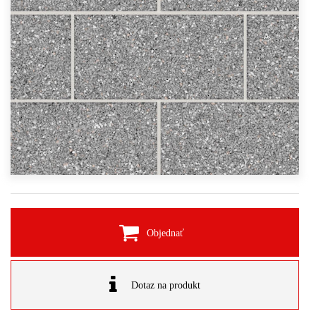
Objednať
Dotaz na produkt