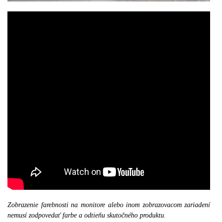
Zobrazenie farebnosti na monitore alebo inom zobrazovacom zariadení
nemusí zodpovedať farbe a odtieňu skutočného produktu.