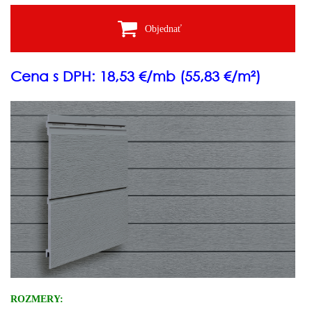
Objednať
Cena s DPH: 18,53 €/mb (55,83 €/m²)
ROZMERY: